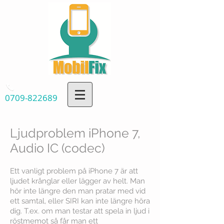
0709-822689
Ljudproblem iPhone 7,
Audio IC (codec)
Ett vanligt problem på iPhone 7 är att
ljudet krånglar eller lägger av helt. Man
hör inte längre den man pratar med vid
ett samtal, eller SIRI kan inte längre höra
dig. T.ex. om man testar att spela in ljud i
röstmemot så får man ett